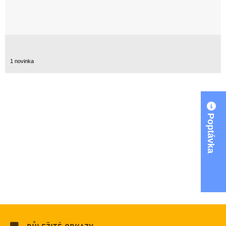
1 novinka
Poptávka