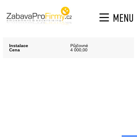
MENU
Instalace
Půjčovné
Cena
4 000,00