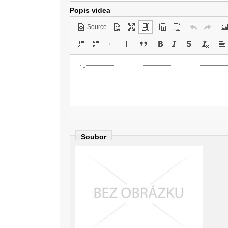
Popis videa
Source
Soubor