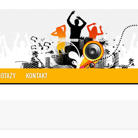
DOTAZY
KONTAKT