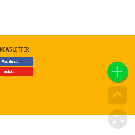
NEWSLETTER
Facebook
Youtube
Go u